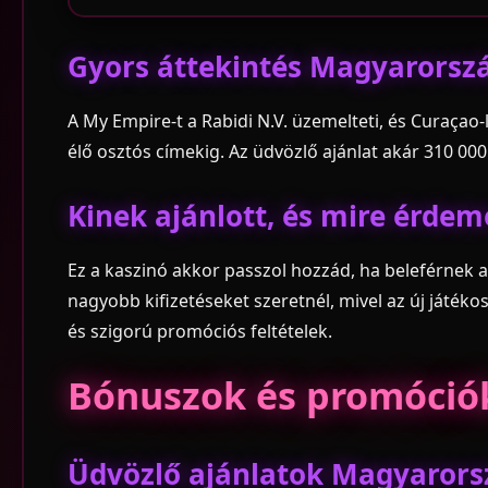
Gyors áttekintés Magyarorsz
A My Empire-t a Rabidi N.V. üzemelteti, és Curaçao
élő osztós címekig. Az üdvözlő ajánlat akár 310 0
Kinek ajánlott, és mire érdeme
Ez a kaszinó akkor passzol hozzád, ha beleférnek 
nagyobb kifizetéseket szeretnél, mivel az új játéko
és szigorú promóciós feltételek.
Bónuszok és promóciók
Üdvözlő ajánlatok Magyarors