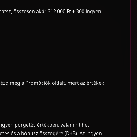
atsz, összesen akár 312 000 Ft + 300 ingyen
 nézd meg a Promóciók oldalt, mert az értékek
ingyen pörgetés értékben, valamint heti
etés és a bónusz összegére (D+B). Az ingyen