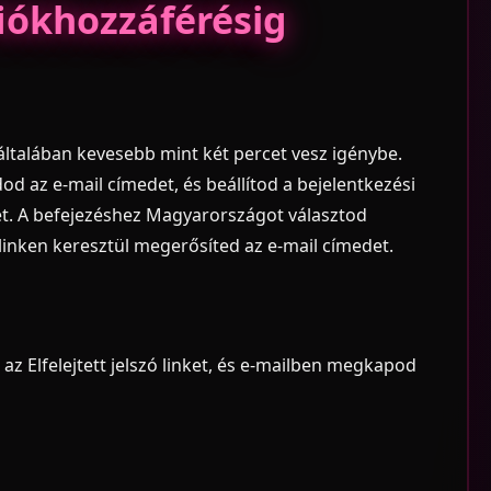
fiókhozzáférésig
általában kevesebb mint két percet vesz igénybe.
d az e-mail címedet, és beállítod a bejelentkezési
et. A befejezéshez Magyarországot választod
inken keresztül megerősíted az e-mail címedet.
 az Elfelejtett jelszó linket, és e-mailben megkapod