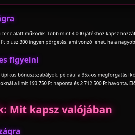
ágra
-licenc alatt működik. Több mint 4 000 játékhoz kapsz hozzáf
00 Ft plusz 300 ingyen pörgetés, ami vonzó lehet, ha a nag
s figyelni
a tipikus bónuszszabályok, például a 35x-ös megforgatási 
soknál a limit 193 750 Ft naponta és 2 712 500 Ft havonta. E
: Mit kapsz valójában
zágra