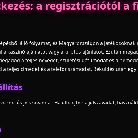
kezés: a regisztrációtól a 
 lépésből álló folyamat, és Magyarországon a játékosoknak 
 a kaszinó ajánlatot vagy a kriptós ajánlatot. Ezután megado
 megadod a teljes nevedet, születési dátumodat és a nemed
 teljes címedet és a telefonszámodat. Beküldés után egy l
llítás
veddel és jelszavaddal. Ha elfelejted a jelszavadat, használd
n