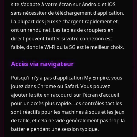
site s'adapte à votre écran sur Android et iOS
sans nécessiter de téléchargement d'application.
La plupart des jeux se chargent rapidement et
ont un rendu net. Les tables de croupiers en
direct peuvent buffer si votre connexion est
faible, donc le Wi-Fi ou la 5G est le meilleur choix.
Accès via navigateur
Puisqu'il n'y a pas d'application My Empire, vous
jouez dans Chrome ou Safari. Vous pouvez
ajouter le site en raccourci sur l'écran d'accueil
pour un accès plus rapide. Les contrôles tactiles
sont réactifs pour les machines à sous et les jeux
de table, et cela ne vide généralement pas trop la
batterie pendant une session typique.