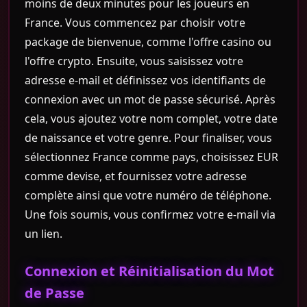
moins de deux minutes pour les joueurs en
France. Vous commencez par choisir votre
package de bienvenue, comme l'offre casino ou
l'offre crypto. Ensuite, vous saisissez votre
adresse e-mail et définissez vos identifiants de
connexion avec un mot de passe sécurisé. Après
cela, vous ajoutez votre nom complet, votre date
de naissance et votre genre. Pour finaliser, vous
sélectionnez France comme pays, choisissez EUR
comme devise, et fournissez votre adresse
complète ainsi que votre numéro de téléphone.
Une fois soumis, vous confirmez votre e-mail via
un lien.
Connexion et Réinitialisation du Mot
de Passe