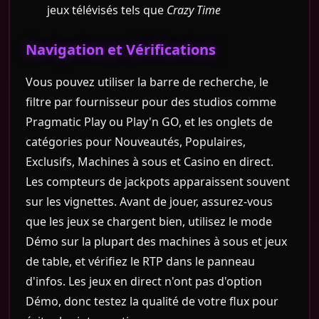
jeux télévisés tels que
Crazy Time
Navigation et Vérifications
Vous pouvez utiliser la barre de recherche, le
filtre par fournisseur pour des studios comme
Pragmatic Play ou Play'n GO, et les onglets de
catégories pour Nouveautés, Populaires,
Exclusifs, Machines à sous et Casino en direct.
Les compteurs de jackpots apparaissent souvent
sur les vignettes. Avant de jouer, assurez-vous
que les jeux se chargent bien, utilisez le mode
Démo sur la plupart des machines à sous et jeux
de table, et vérifiez le RTP dans le panneau
d'infos. Les jeux en direct n'ont pas d'option
Démo, donc testez la qualité de votre flux pour