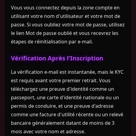
Vous vous connectez depuis la zone compte en
utilisant votre nom d'utilisateur et votre mot de
passe. Si vous oubliez votre mot de passe, utilisez
le lien Mot de passe oublié et vous recevrez les
étapes de réinitialisation par e-mail.
Vérification Après l'Inscription
La vérification e-mail est instantanée, mais le KYC
est requis avant votre premier retrait. Vous
téléchargez une preuve d'identité comme un
passeport, une carte d'identité nationale ou un
permis de conduire, et une preuve d'adresse
comme une facture d'utilité récente ou un relevé
bancaire généralement datant de moins de 3
mois avec votre nom et adresse.