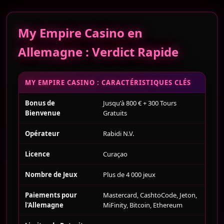
My Empire Casino en
Allemagne : Verdict Rapide
MY EMPIRE CASINO : CARACTÉRISTIQUES CLÉS
Bonus de
Jusqu'à 800 € + 300 Tours
Bienvenue
Gratuits
Opérateur
Rabidi N.V.
Licence
Curaçao
Nombre de Jeux
Plus de 4 000 jeux
Paiements pour
Mastercard, CashtoCode, Jeton,
l'Allemagne
MiFinity, Bitcoin, Ethereum