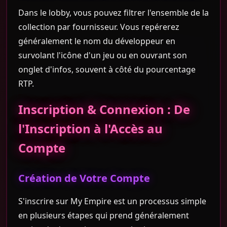
Dans le lobby, vous pouvez filtrer l'ensemble de la
collection par fournisseur. Vous repérerez
généralement le nom du développeur en
survolant l'icône d'un jeu ou en ouvrant son
onglet d'infos, souvent à côté du pourcentage
RTP.
Inscription & Connexion : De
l'Inscription à l'Accès au
Compte
Création de Votre Compte
S'inscrire sur My Empire est un processus simple
en plusieurs étapes qui prend généralement