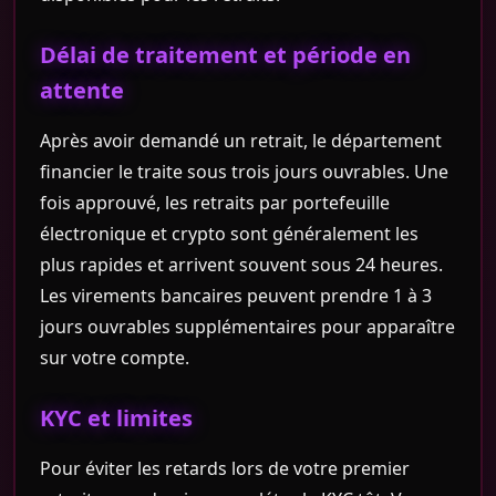
Délai de traitement et période en
attente
Après avoir demandé un retrait, le département
financier le traite sous trois jours ouvrables. Une
fois approuvé, les retraits par portefeuille
électronique et crypto sont généralement les
plus rapides et arrivent souvent sous 24 heures.
Les virements bancaires peuvent prendre 1 à 3
jours ouvrables supplémentaires pour apparaître
sur votre compte.
KYC et limites
Pour éviter les retards lors de votre premier