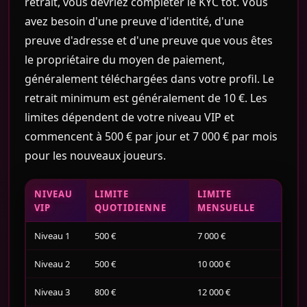
retrait, vous devriez compléter le KYC tôt. Vous
avez besoin d'une preuve d'identité, d'une
preuve d'adresse et d'une preuve que vous êtes
le propriétaire du moyen de paiement,
généralement téléchargées dans votre profil. Le
retrait minimum est généralement de 10 €. Les
limites dépendent de votre niveau VIP et
commencent à 500 € par jour et 7 000 € par mois
pour les nouveaux joueurs.
NIVEAU
LIMITE
LIMITE
VIP
QUOTIDIENNE
MENSUELLE
Niveau 1
500 €
7 000 €
Niveau 2
500 €
10 000 €
Niveau 3
800 €
12 000 €