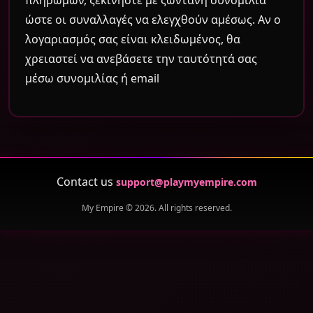
πληρωμών, ξεκινήστε με ζωντανή συνομιλία
ώστε οι συναλλαγές να ελεγχθούν αμέσως. Αν ο
λογαριασμός σας είναι κλειδωμένος, θα
χρειαστεί να ανεβάσετε την ταυτότητά σας
μέσω συνομιλίας ή email
Contact us
support@playmyempire.com
My Empire © 2026. All rights reserved.