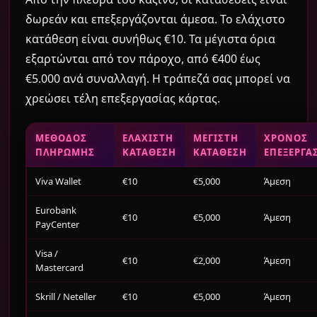
δωρεάν και επεξεργάζονται άμεσα. Το ελάχιστο
κατάθεση είναι συνήθως €10. Τα μέγιστα όρια
εξαρτώνται από τον πάροχο, από €400 έως
€5.000 ανά συναλλαγή. Η τράπεζά σας μπορεί να
χρεώσει τέλη επεξεργασίας κάρτας.
ΜΈΘΟΔΟΣ
ΕΛΆΧΙΣΤΗ
ΜΈΓΙΣΤΗ
ΧΡΌΝΟΣ
ΠΛΗΡΩΜΉΣ
ΚΑΤΆΘΕΣΗ
ΚΑΤΆΘΕΣΗ
ΕΠΕΞΕΡΓΑ
Viva Wallet
€10
€5,000
Άμεση
Eurobank
€10
€5,000
Άμεση
PayCenter
Visa /
€10
€2,000
Άμεση
Mastercard
Skrill / Neteller
€10
€5,000
Άμεση