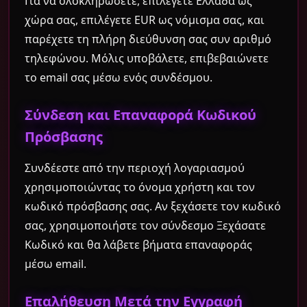
Για να ολοκληρώσετε, επιλέγετε Ελλάδα ως
χώρα σας, επιλέγετε EUR ως νόμισμα σας, και
παρέχετε τη πλήρη διεύθυνση σας συν αριθμό
τηλεφώνου. Μόλις υποβάλετε, επιβεβαιώνετε
το email σας μέσω ενός συνδέσμου.
Σύνδεση και Επαναφορά Κωδικού
Πρόσβασης
Συνδέεστε από την περιοχή λογαριασμού
χρησιμοποιώντας το όνομα χρήστη και τον
κωδικό πρόσβασης σας. Αν ξεχάσετε τον κωδικό
σας, χρησιμοποιήστε τον σύνδεσμο Ξεχάσατε
Κωδικό και θα λάβετε βήματα επαναφοράς
μέσω email.
Επαλήθευση Μετά την Εγγραφή