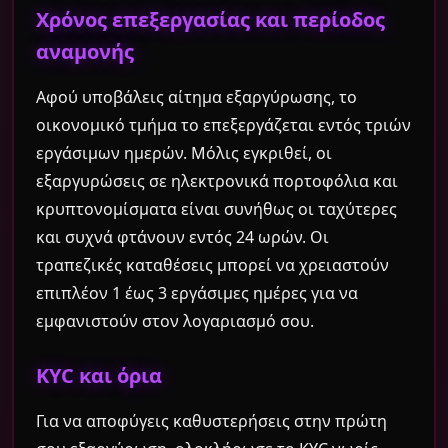
Χρόνος επεξεργασίας και περίοδος
αναμονής
Αφού υποβάλεις αίτημα εξαργύρωσης, το
οικονομικό τμήμα το επεξεργάζεται εντός τριών
εργάσιμων ημερών. Μόλις εγκριθεί, οι
εξαργυρώσεις σε ηλεκτρονικά πορτοφόλια και
κρυπτονομίσματα είναι συνήθως οι ταχύτερες
και συχνά φτάνουν εντός 24 ωρών. Οι
τραπεζικές καταθέσεις μπορεί να χρειαστούν
επιπλέον 1 έως 3 εργάσιμες ημέρες για να
εμφανιστούν στον λογαριασμό σου.
KYC και όρια
Για να αποφύγεις καθυστερήσεις στην πρώτη